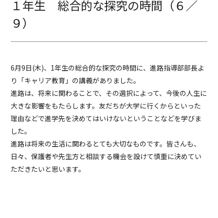
１年生 総合的な探究の時間（６／
９）
6月9日(木)、1年生の総合的な探究の時間に、進路指導部部長よ
り「キャリア教育」の講義がありました。
進路は、将来に関わることで、その選択によって、今後の人生に
大きな影響をもたらします。友だちが大学に行くからといった
理由などで進学先を決めてはいけないということなどを学びま
した。
進路は将来の生活に関わるとても大切なものです。皆さんも、
日々、保護者や先生方と相談する機会を設けて慎重に決めてい
ただきたいと思います。