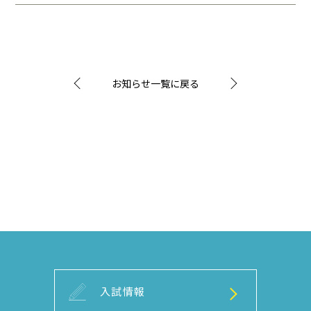
お知らせ一覧に戻る
入試情報