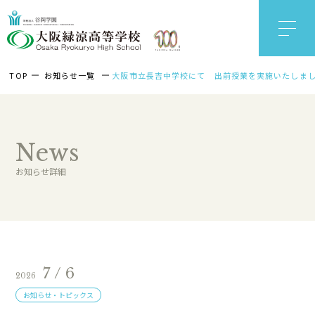
TOP
お知らせ一覧
大阪市立長吉中学校にて 出前授業を実施いたしま
News
お知らせ詳細
7 / 6
2026
お知らせ・トピックス