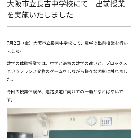
大阪市立長吉中学校にて 出前授業
を実施いたしました
7月2日（金）大阪市立長吉中学校にて、数学の出前授業を行い
ました。
数学の体験授業では、中学と高校の数学の違いと、ブロックス
というフランス発祥のゲームをしながら様々な図形に触れまし
た。
今回の授業体験が、進路決定に向けての一助となれば幸いで
す。