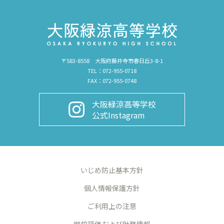
〒583-8558 大阪府藤井寺市春日丘3-8-1
TEL：072-955-0718
FAX：072-955-0748
大阪緑涼高等学校
公式Instagram
いじめ防止基本方針
個人情報保護方針
ご利用上の注意
学校評価および財務情報