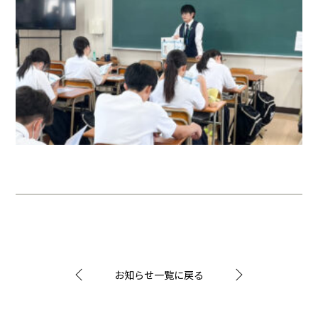
お知らせ一覧に戻る