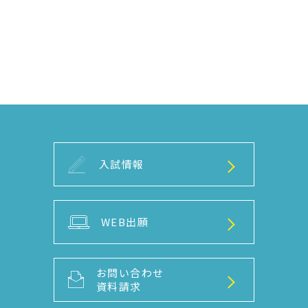
入試情報
WEB出願
お問い合わせ
資料請求