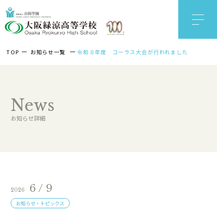
TOP
お知らせ一覧
令和８年度 コーラス大会が行われました
News
お知らせ詳細
6 / 9
2026
お知らせ・トピックス