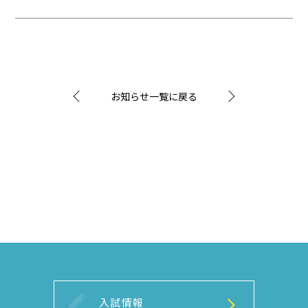
お知らせ一覧に戻る
入試情報