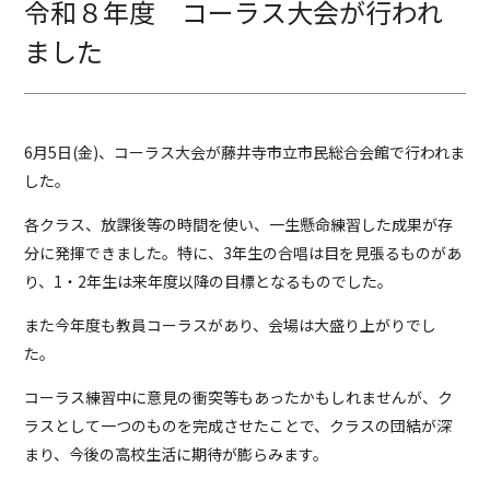
令和８年度 コーラス大会が行われ
ました
6月5日(金)、コーラス大会が藤井寺市立市民総合会館で行われま
した。
各クラス、放課後等の時間を使い、一生懸命練習した成果が存
分に発揮できました。特に、3年生の合唱は目を見張るものがあ
り、1・2年生は来年度以降の目標となるものでした。
また今年度も教員コーラスがあり、会場は大盛り上がりでし
た。
コーラス練習中に意見の衝突等もあったかもしれませんが、ク
ラスとして一つのものを完成させたことで、クラスの団結が深
まり、今後の高校生活に期待が膨らみます。