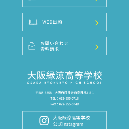
WEB出願
お問い合わせ
資料請求
〒583-8558 大阪府藤井寺市春日丘3-8-1
TEL：072-955-0718
FAX：072-955-0748
大阪緑涼高等学校
公式Instagram