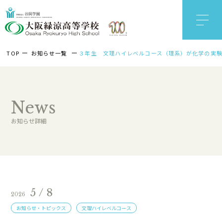
TOP
お知らせ一覧
３年生 文理ハイレベルコース（理系）が化学の実
News
お知らせ詳細
5 / 8
2026
お知らせ・トピックス
文理ハイレベルコース