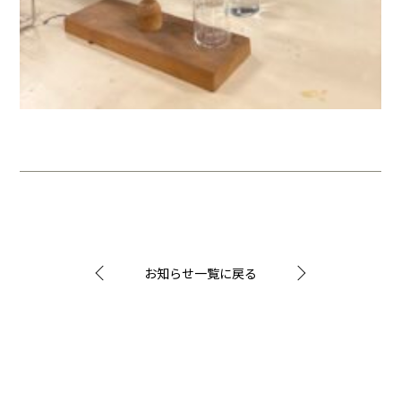
お知らせ一覧に戻る