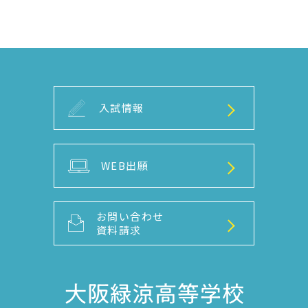
入試情報
WEB出願
お問い合わせ
資料請求