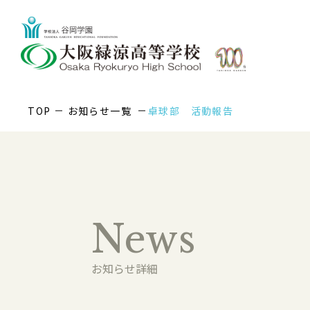
TOP
お知らせ一覧
卓球部 活動報告
News
お知らせ詳細