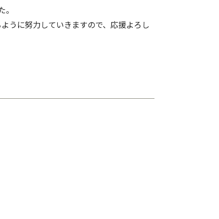
た。
るように努力していきますので、応援よろし