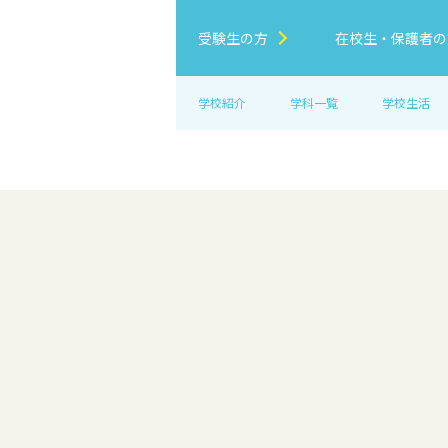
受験生の方
在校生・保護者の
学校紹介
学科一覧
学校生活