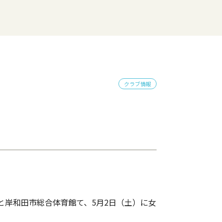
クラブ情報
と岸和田市総合体育館て、5月2日（土）に女