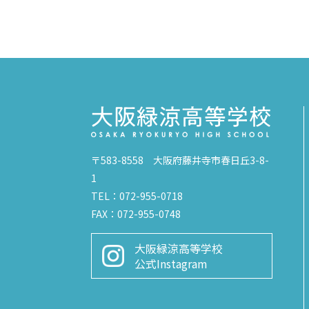
〒583-8558 大阪府藤井寺市春日丘3-8-
1
TEL：072-955-0718
FAX：072-955-0748
大阪緑涼高等学校
公式Instagram