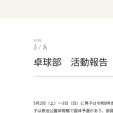
2026
5 / 8
卓球部 活動報告
5月2日（土）〜3日（日）に男子は令和8
子は原池公園体育館で国体予選があり、部