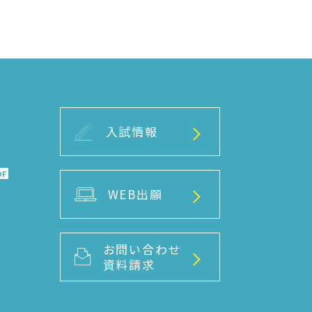
入試情報
DF
WEB出願
お問い合わせ
資料請求