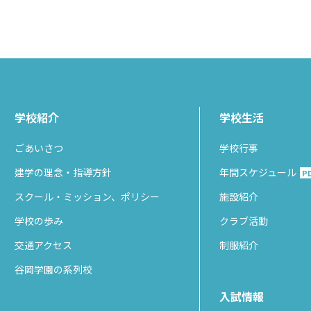
学校紹介
学校生活
ごあいさつ
学校行事
建学の理念・指導方針
年間スケジュール
P
スクール・ミッション、ポリシー
施設紹介
学校の歩み
クラブ活動
交通アクセス
制服紹介
谷岡学園の系列校
入試情報