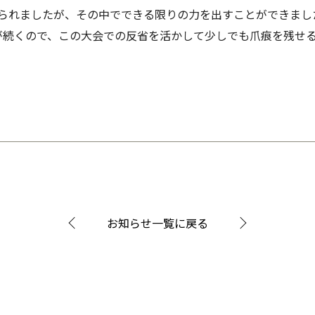
見られましたが、その中でできる限りの力を出すことができまし
が続くので、この大会での反省を活かして少しでも爪痕を残せ
お知らせ一覧に戻る