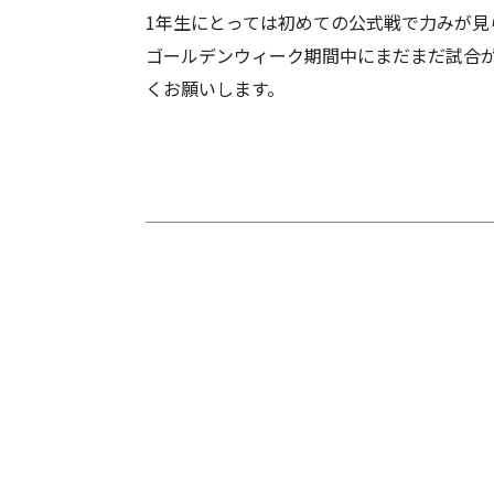
1年生にとっては初めての公式戦で力みが
ゴールデンウィーク期間中にまだまだ試合
くお願いします。