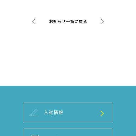
お知らせ一覧に戻る
入試情報