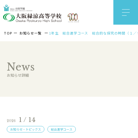
TOP
お知らせ一覧
1年生 総合進学コース 総合的な探究の時間（１／
News
お知らせ詳細
1 / 14
2026
お知らせ・トピックス
総合進学コース