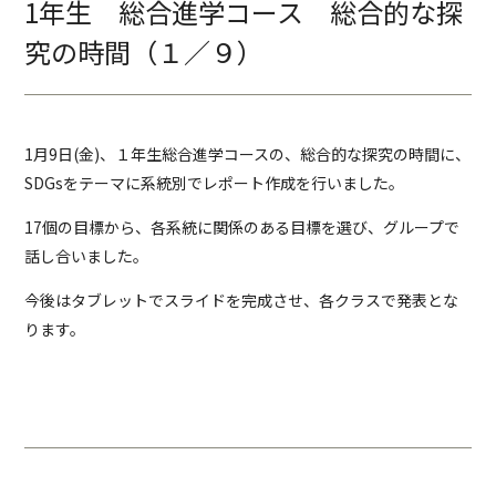
1年生 総合進学コース 総合的な探
究の時間（１／９）
1月9日(金)、１年生総合進学コースの、総合的な探究の時間に、
SDGsをテーマに系統別でレポート作成を行いました。
17個の目標から、各系統に関係のある目標を選び、グループで
話し合いました。
今後はタブレットでスライドを完成させ、各クラスで発表とな
ります。