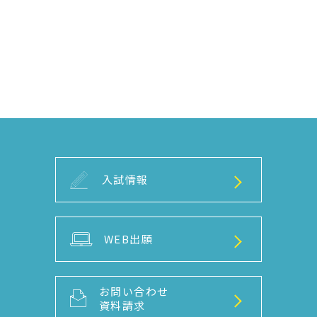
入試情報
WEB出願
お問い合わせ
資料請求