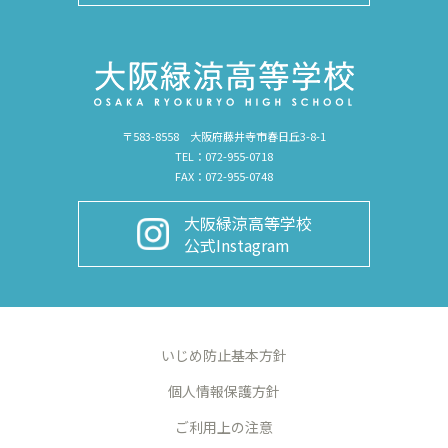
〒583-8558 大阪府藤井寺市春日丘3-8-1
TEL：072-955-0718
FAX：072-955-0748
大阪緑涼高等学校
公式Instagram
いじめ防止基本方針
個人情報保護方針
ご利用上の注意