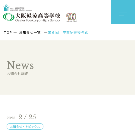
TOP
お知らせ一覧
第６回 卒業証書授与式
News
お知らせ詳細
2 / 25
2023
お知らせ・トピックス