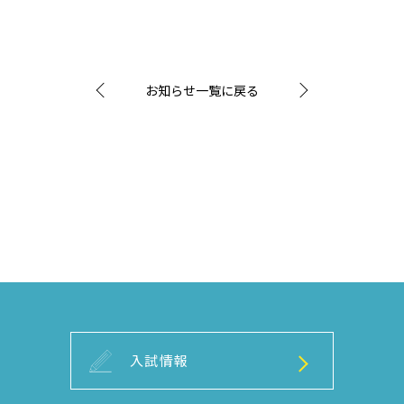
お知らせ一覧に戻る
入試情報