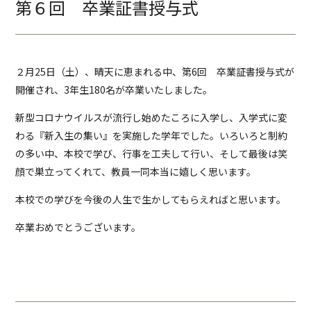
第６回 卒業証書授与式
２月25日（土）、晴天に恵まれる中、第6回 卒業証書授与式が
開催され、3年生180名が卒業いたしました。
新型コロナウイルスが流行し始めたころに入学し、入学式に変
わる『新入生の集い』を実施した学年でした。いろいろと制約
の多い中、本校で学び、行事を工夫して行い、そして最後は笑
顔で巣立ってくれて、教員一同本当に嬉しく思います。
本校での学びを今後の人生で生かしてもらえればと思います。
卒業おめでとうございます。