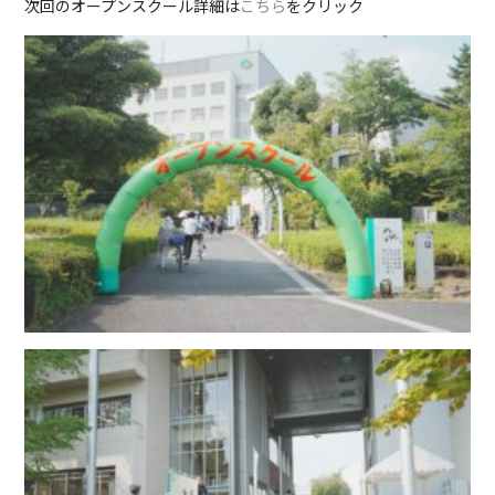
次回のオープンスクール詳細は
こちら
をクリック