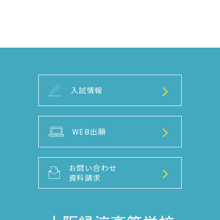
入試情報
WEB出願
お問い合わせ
資料請求