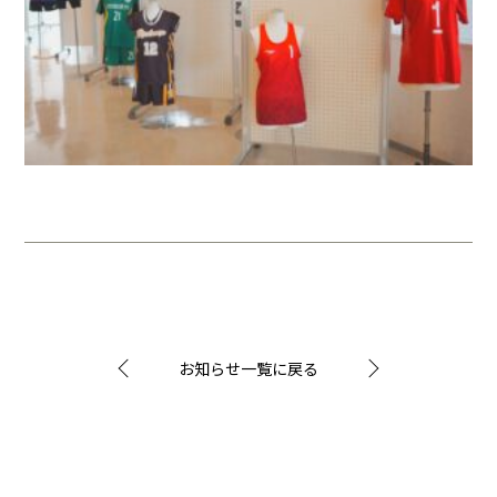
お知らせ一覧に戻る