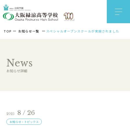
TOP
お知らせ一覧
スペシャルオープンスクールが実施されました
News
お知らせ詳細
8 / 26
2025
お知らせ・トピックス