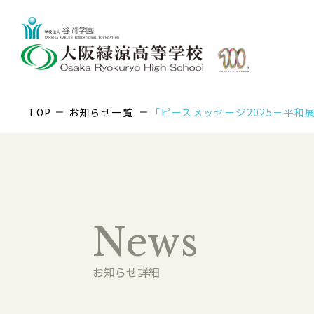
TOP
お知らせ一覧
「ピースメッセージ2025－平
News
お知らせ詳細