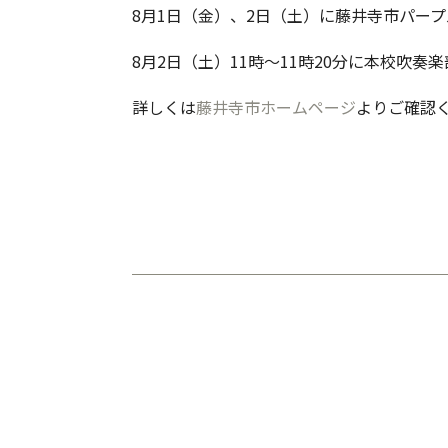
8月1日（金）、2日（土）に藤井寺市パー
8月2日（土）11時～11時20分に本校吹
詳しくは
藤井寺市ホームページ
よりご確認