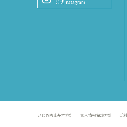
公式Instagram
いじめ防止基本方針
個人情報保護方針
ご利