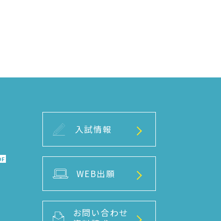
入試情報
DF
WEB出願
お問い合わせ