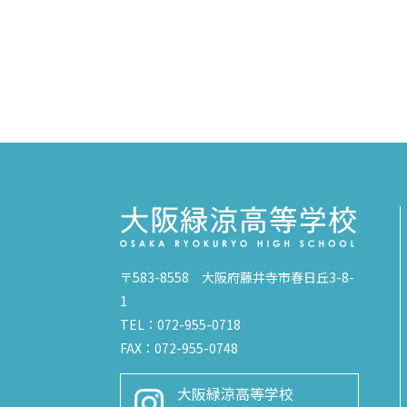
〒583-8558 大阪府藤井寺市春日丘3-8-
1
TEL：072-955-0718
FAX：072-955-0748
大阪緑涼高等学校