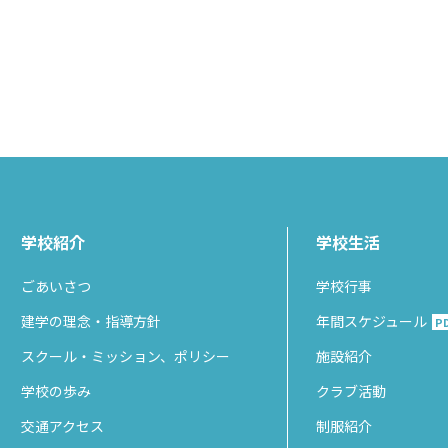
学校紹介
学校生活
ごあいさつ
学校行事
建学の理念・指導方針
年間スケジュール
P
スクール・ミッション、ポリシー
施設紹介
学校の歩み
クラブ活動
交通アクセス
制服紹介