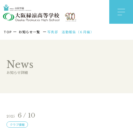
TOP
お知らせ一覧
写真部 活動報告（６月編）
News
お知らせ詳細
6 / 10
2025
クラブ情報