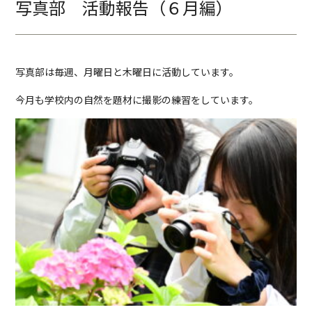
写真部 活動報告（６月編）
写真部は毎週、月曜日と木曜日に活動しています。
今月も学校内の自然を題材に撮影の練習をしています。