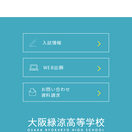
入試情報
WEB出願
お問い合わせ
資料請求