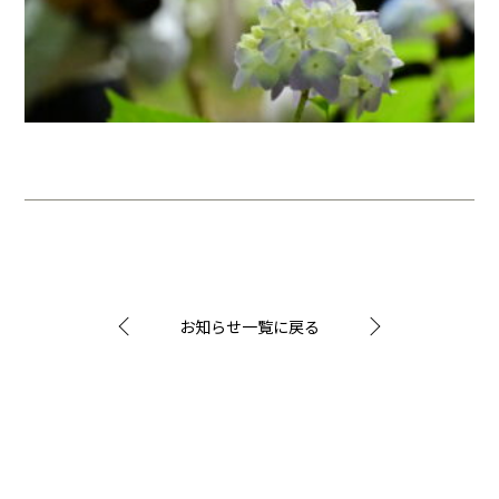
お知らせ一覧に戻る