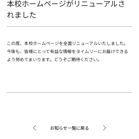
本校ホームページがリニューアルさ
れました
この度、本校ホームページを全面リニューアルいたしました。
今後も、皆様にとって有益な情報をタイムリーにお届けできる
よう努めてまいります。どうぞご期待ください。
お知らせ一覧に戻る