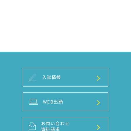
入試情報
WEB出願
お問い合わせ
資料請求