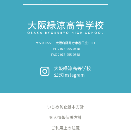
〒583-8558 大阪府藤井寺市春日丘3-8-1
TEL：072-955-0718
FAX：072-955-0748
大阪緑涼高等学校
公式Instagram
いじめ防止基本方針
個人情報保護方針
ご利用上の注意