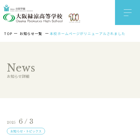
TOP
お知らせ一覧
本校ホームページがリニューアルされました
News
お知らせ詳細
6 / 3
2025
お知らせ・トピックス