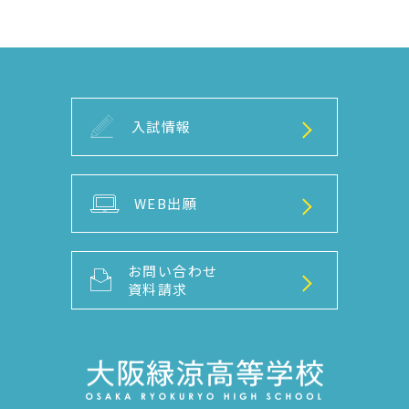
入試情報
WEB出願
お問い合わせ
資料請求