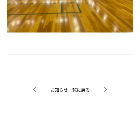
お知らせ一覧に戻る