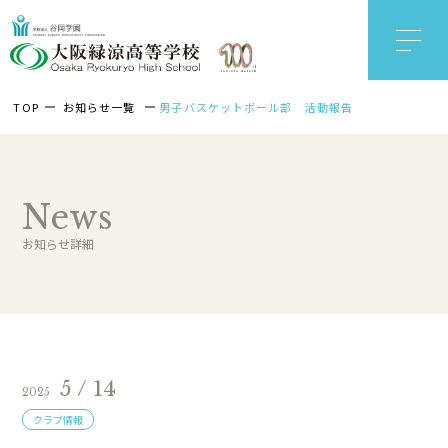
TOP
お知らせ一覧
男子バスケットボール部 活動報告
News
お知らせ詳細
5 / 14
2025
クラブ情報