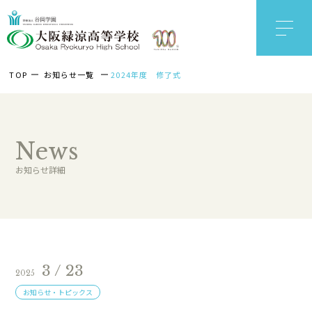
TOP
お知らせ一覧
2024年度 修了式
News
お知らせ詳細
3 / 23
2025
お知らせ・トピックス