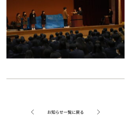
お知らせ一覧に戻る