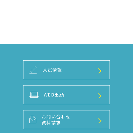
入試情報
WEB出願
お問い合わせ
資料請求