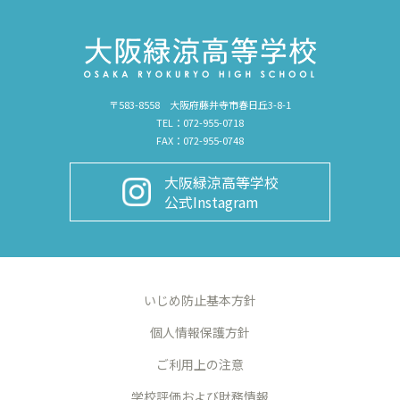
〒583-8558 大阪府藤井寺市春日丘3-8-1
TEL：072-955-0718
FAX：072-955-0748
大阪緑涼高等学校
公式Instagram
いじめ防止基本方針
個人情報保護方針
ご利用上の注意
学校評価および財務情報