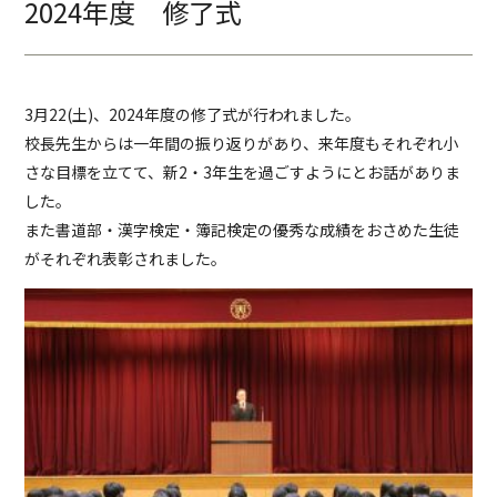
2024年度 修了式
3月22(土)、2024年度の修了式が行われました。
校長先生からは一年間の振り返りがあり、来年度もそれぞれ小
さな目標を立てて、新2・3年生を過ごすようにとお話がありま
した。
また書道部・漢字検定・簿記検定の優秀な成績をおさめた生徒
がそれぞれ表彰されました。