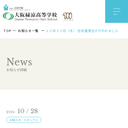
TOP
お知らせ一覧
１０月２３日（水） 芸術鑑賞会が行われました
News
お知らせ詳細
10 / 28
2024
お知らせ・トピックス