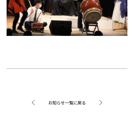
お知らせ一覧に戻る