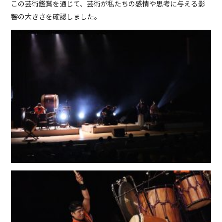
この芸術鑑賞を通じて、芸術が私たちの感情や思考に与える影
響の大きさを確認しました。