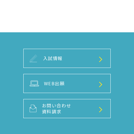
入試情報
WEB出願
お問い合わせ
資料請求