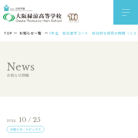
TOP
お知らせ一覧
3年生 総合進学コース 総合的な探究の時間（１０
News
お知らせ詳細
10 / 25
2024
お知らせ・トピックス