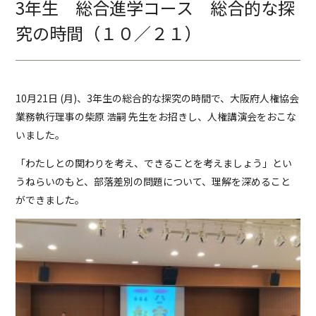
3年生 総合進学コース 総合的な探
究の時間（１０／２１）
10月21日 (月)、3年生の総合的な探究の時間で、大阪府人権協会
業務執行理事の柴原 浩嗣 先生をお招きし、人権講演会をおこな
いました。
「わたしとの関わりを考え、できることを考えましょう」とい
うねらいのもと、部落差別の問題について、理解を深めること
ができました。