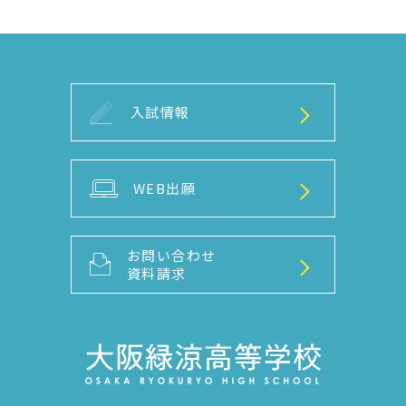
入試情報
WEB出願
お問い合わせ
資料請求