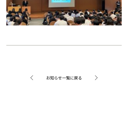
お知らせ一覧に戻る