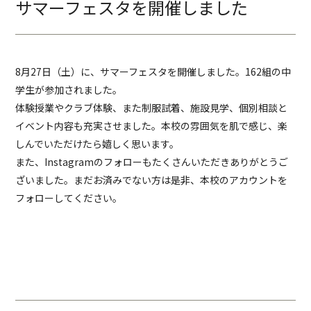
サマーフェスタを開催しました
8月27日（土）に、サマーフェスタを開催しました。162組の中
学生が参加されました。
体験授業やクラブ体験、また制服試着、施設見学、個別相談と
イベント内容も充実させました。本校の雰囲気を肌で感じ、楽
しんでいただけたら嬉しく思います。
また、Instagramのフォローもたくさんいただきありがとうご
ざいました。まだお済みでない方は是非、本校のアカウントを
フォローしてください。