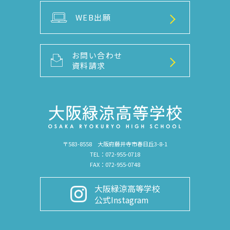
WEB出願
お問い合わせ
資料請求
〒583-8558 大阪府藤井寺市春日丘3-8-1
TEL：072-955-0718
FAX：072-955-0748
大阪緑涼高等学校
公式Instagram