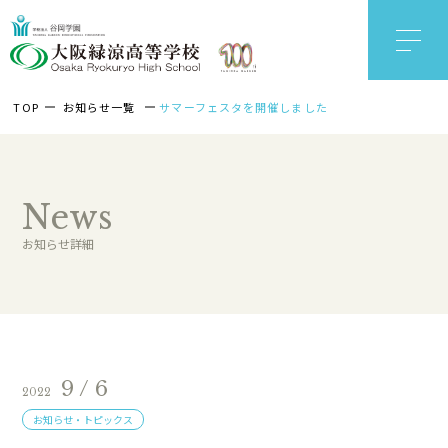
TOP
お知らせ一覧
サマーフェスタを開催しました
News
お知らせ詳細
9 / 6
2022
お知らせ・トピックス