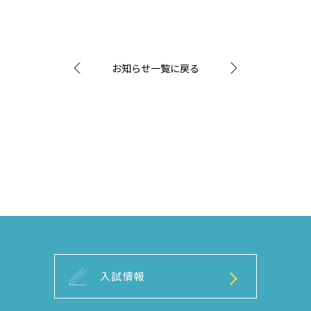
お知らせ一覧に戻る
入試情報