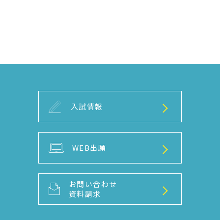
入試情報
WEB出願
お問い合わせ
資料請求