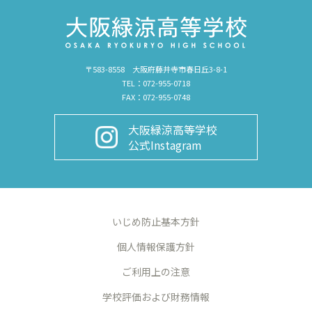
〒583-8558 大阪府藤井寺市春日丘3-8-1
TEL：072-955-0718
FAX：072-955-0748
大阪緑涼高等学校
公式Instagram
いじめ防止基本方針
個人情報保護方針
ご利用上の注意
学校評価および財務情報