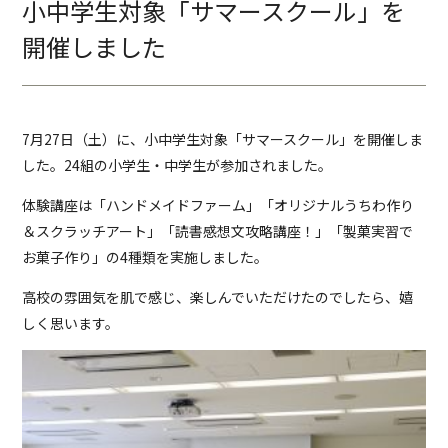
小中学生対象「サマースクール」を
開催しました
7月27日（土）に、小中学生対象「サマースクール」を開催しま
した。24組の小学生・中学生が参加されました。
体験講座は「ハンドメイドファーム」「オリジナルうちわ作り
＆スクラッチアート」「読書感想文攻略講座！」「製菓実習で
お菓子作り」の4種類を実施しました。
高校の雰囲気を肌で感じ、楽しんでいただけたのでしたら、嬉
しく思います。