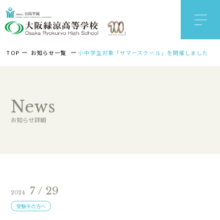
TOP
お知らせ一覧
小中学生対象「サマースクール」を開催しました
News
お知らせ詳細
7 / 29
2024
受験生の方へ