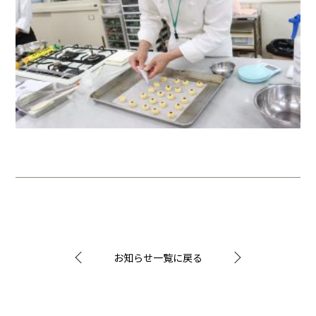
お知らせ一覧に戻る