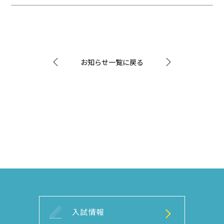
お知らせ一覧に戻る
入試情報