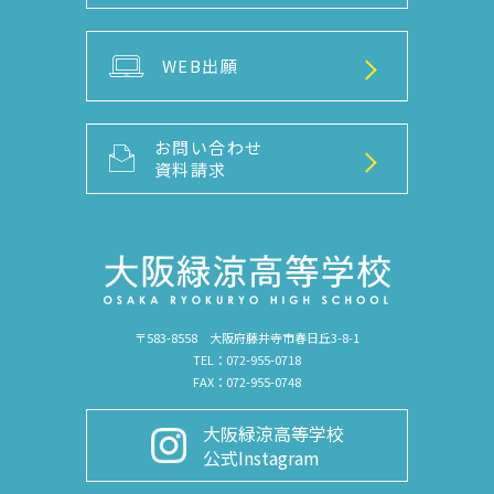
WEB出願
お問い合わせ
資料請求
〒583-8558 大阪府藤井寺市春日丘3-8-1
TEL：072-955-0718
FAX：072-955-0748
大阪緑涼高等学校
公式Instagram