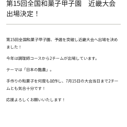
第15回全国和菓子甲子園 近畿大会
出場決定！
第15回全国和菓子甲子園、予選を突破し近畿大会へ出場を決め
ました！
今年は調理師コースから2チームが出場しています。
テーマは「日本の酪農」。
手作りの和菓子を何度も試作し、7月15日の大会当日まで2チー
ムとも気合十分です！
応援よろしくお願いいたします！