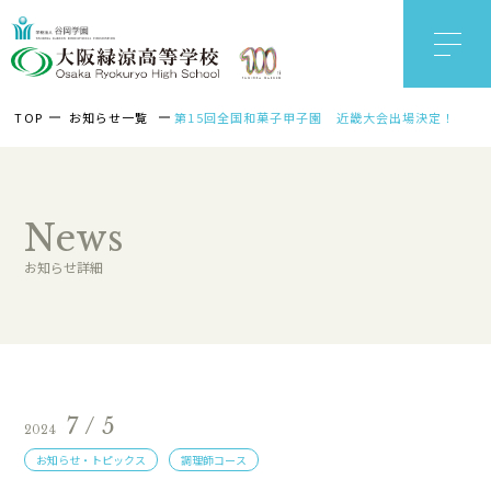
TOP
お知らせ一覧
第15回全国和菓子甲子園 近畿大会出場決定！
News
お知らせ詳細
7 / 5
2024
お知らせ・トピックス
調理師コース