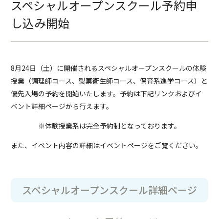
スペシャルオープンスクール予約申
し込み開始
8月24日（土）に開催されるスペシャルオープンスクールの体験
授業（調理師コース、製菓衛生師コース、保育系進学コース）と
優先入場の予約を開始いたします。予約は下記リンクおよびイ
ベント詳細ページから行えます。
※体験授業系は完全予約制となっております。
また、イベント内容の詳細はイベントページをご覧ください。
スペシャルオープンスクール詳細ページ