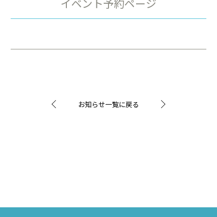
イベント予約ページ
お知らせ一覧に戻る