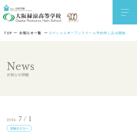
TOP
お知らせ一覧
スペシャルオープンスクール予約申し込み開始
News
お知らせ詳細
7 / 1
2024
受験生の方へ