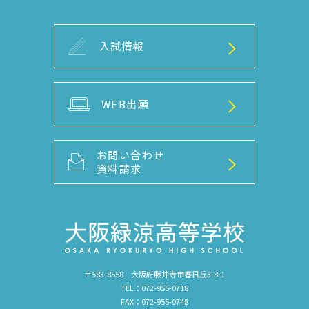
入試情報
WEB出願
お問い合わせ
資料請求
〒583-8558 大阪府藤井寺市春日丘3-8-1
TEL：072-955-0718
FAX：072-955-0748