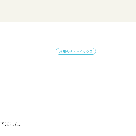
お知らせ・トピックス
だきました。