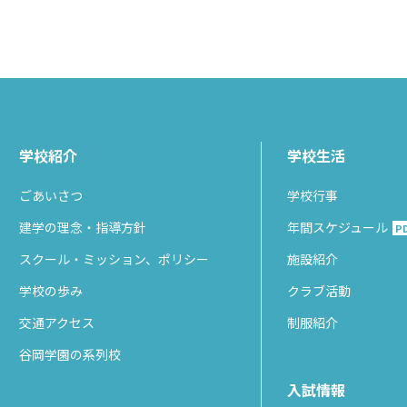
学校紹介
学校生活
ごあいさつ
学校行事
建学の理念・指導方針
年間スケジュール
P
スクール・ミッション、ポリシー
施設紹介
学校の歩み
クラブ活動
交通アクセス
制服紹介
谷岡学園の系列校
入試情報