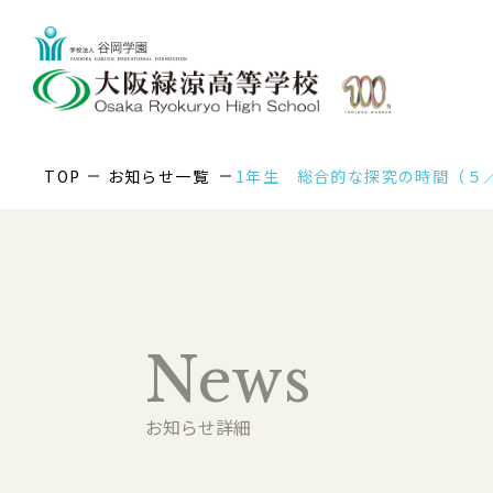
TOP
お知らせ一覧
1年生 総合的な探究の時間（５
News
お知らせ詳細