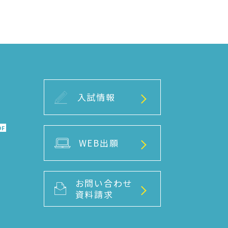
入試情報
DF
WEB出願
お問い合わせ
資料請求