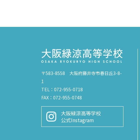
〒583-8558 大阪府藤井寺市春日丘3-8-
1
TEL：072-955-0718
FAX：072-955-0748
大阪緑涼高等学校
公式Instagram