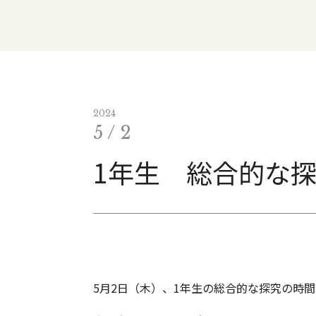
2024
5 / 2
1年生 総合的な
5月2日（木）、1年生の総合的な探究の時