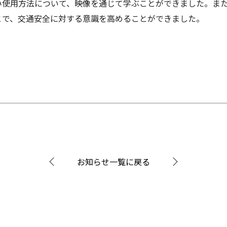
い使用方法について、映像を通じて学ぶことができました。ま
とで、交通安全に対する意識を高めることができました。
お知らせ一覧に戻る