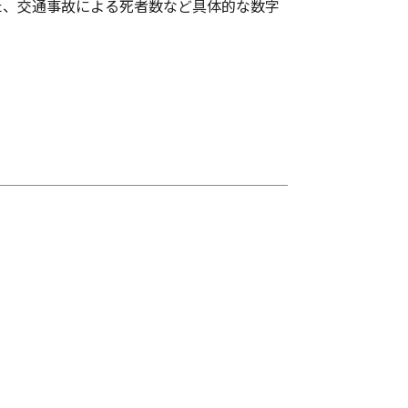
た、交通事故による死者数など具体的な数字