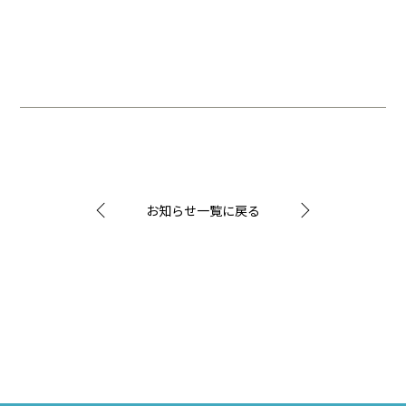
お知らせ一覧に戻る