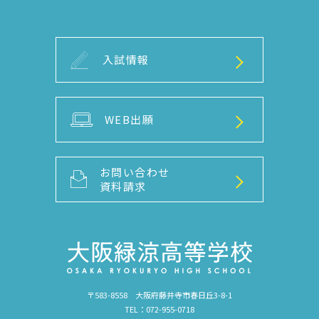
入試情報
WEB出願
お問い合わせ
資料請求
〒583-8558 大阪府藤井寺市春日丘3-8-1
TEL：072-955-0718