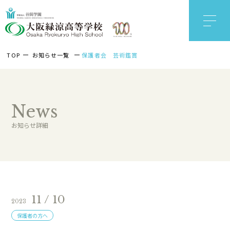
TOP
お知らせ一覧
保護者会 芸術鑑賞
News
お知らせ詳細
11 / 10
2023
保護者の方へ