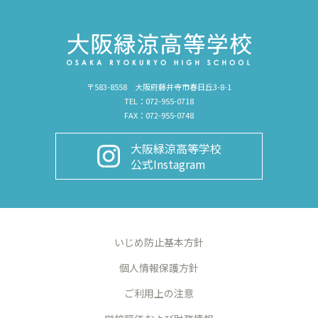
〒583-8558 大阪府藤井寺市春日丘3-8-1
TEL：072-955-0718
FAX：072-955-0748
大阪緑涼高等学校
公式Instagram
いじめ防止基本方針
個人情報保護方針
ご利用上の注意