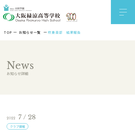
TOP
お知らせ一覧
吹奏楽部 結果報告
News
お知らせ詳細
7 / 28
2022
クラブ情報