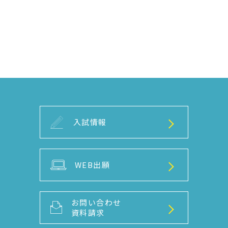
入試情報
WEB出願
お問い合わせ
資料請求