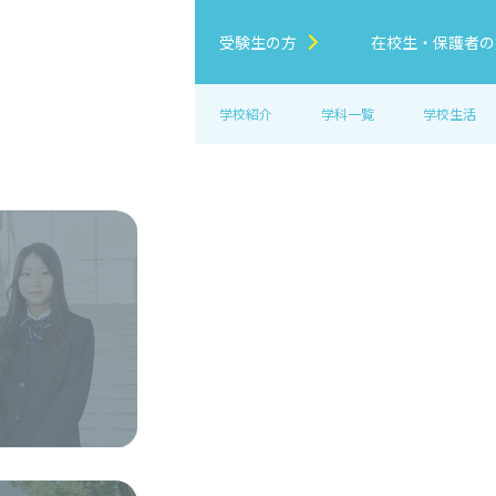
受験生の方
在校生・保護者の
学校紹介
学科一覧
学校生活