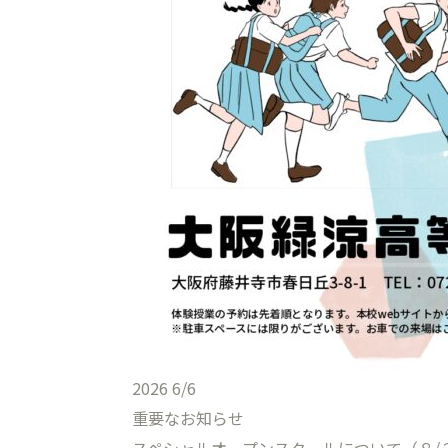
2026
6/6
重要なお知らせ