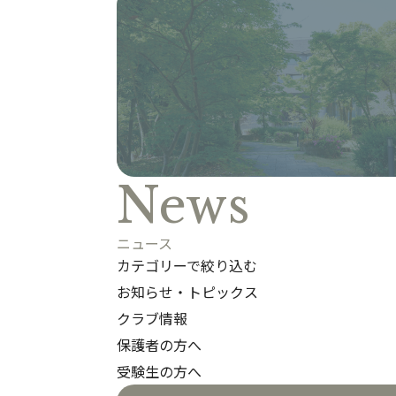
News
ニュース
カテゴリー
で絞り込む
お知らせ・トピックス
クラブ情報
保護者の方へ
受験生の方へ