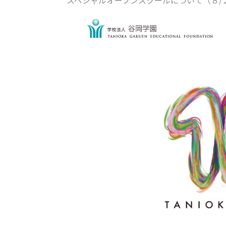
スペシャルオープンスクールについて（８/