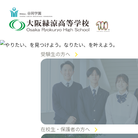
受験生の方へ
在校生・
保護者の方へ