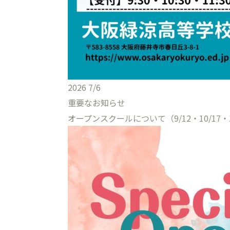
2026
7/6
重要なお知らせ
オープンスクールについて（9/12・10/17・1