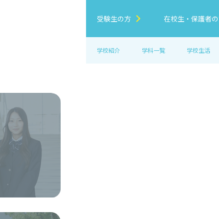
受験生の方
在校生・保護者の
学校紹介
学科一覧
学校生活