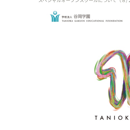
スペシャルオープンスクールについて（８/