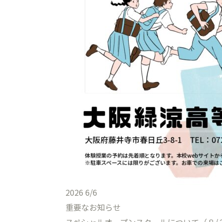
2026
6/6
重要なお知らせ