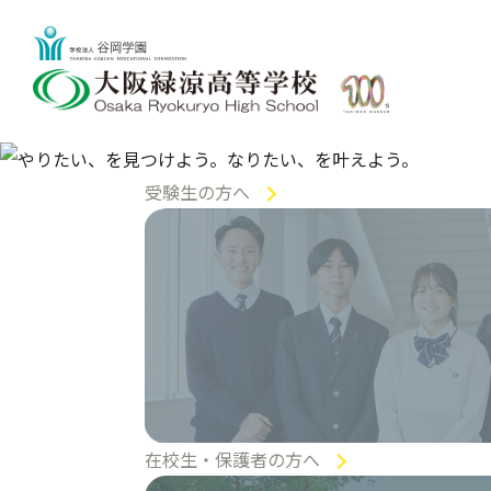
受験生の方へ
在校生・
保護者の方へ