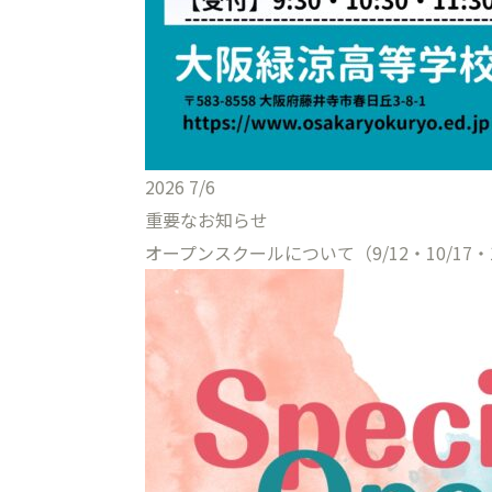
2026
7/6
重要なお知らせ
オープンスクールについて（9/12・10/17・1