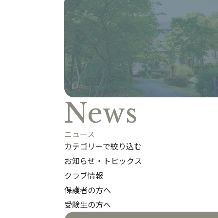
News
ニュース
カテゴリー
で絞り込む
お知らせ・トピックス
クラブ情報
保護者の方へ
受験生の方へ